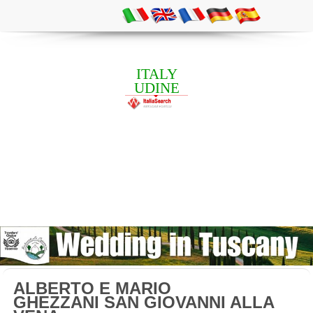
ITALY
UDINE
ALBERTO E MARIO
GHEZZANI SAN GIOVANNI ALLA