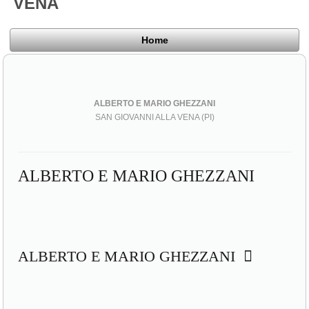
VENA
Home
ALBERTO E MARIO GHEZZANI
SAN GIOVANNI ALLA VENA (PI)
ALBERTO E MARIO GHEZZANI
ALBERTO E MARIO GHEZZANI