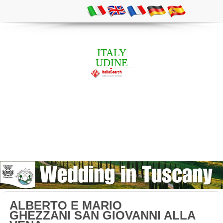
ITALY
UDINE
ALBERTO E MARIO
GHEZZANI SAN GIOVANNI ALLA