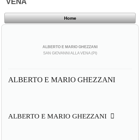
VENA
Home
ALBERTO E MARIO GHEZZANI
SAN GIOVANNI ALLA VENA (PI)
ALBERTO E MARIO GHEZZANI
ALBERTO E MARIO GHEZZANI