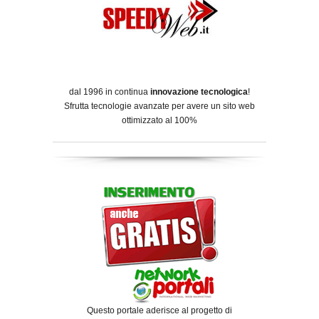
dal 1996 in continua
innovazione tecnologica
!
Sfrutta tecnologie avanzate per avere un sito web
ottimizzato al 100%
Questo portale aderisce al progetto di