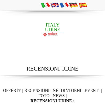
ITALY
UDINE
RECENSIONI UDINE
OFFERTE
|
RECENSIONI
|
NEI DINTORNI
|
EVENTI
|
FOTO
|
NEWS
|
RECENSIONI UDINE :