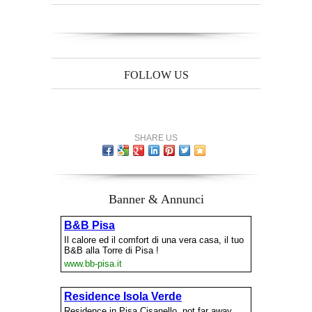
FOLLOW US
SHARE US
Banner & Annunci