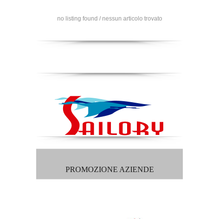
no listing found / nessun articolo trovato
PROMOZIONE AZIENDE