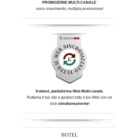
PROMOZIONE MULTI-CANALE
:
unico inserimento, multipla promozione!
Koinext, piattaforma Web Multi-canale.
Rottama il tuo sito e gestisci tutto il tuo Web con un
click
simultaneamente
!
HOTEL