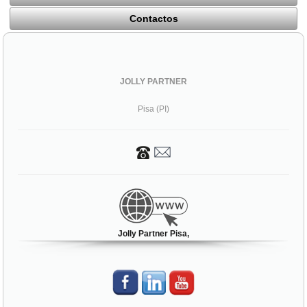
Contactos
JOLLY PARTNER
Pisa (PI)
Jolly Partner Pisa,