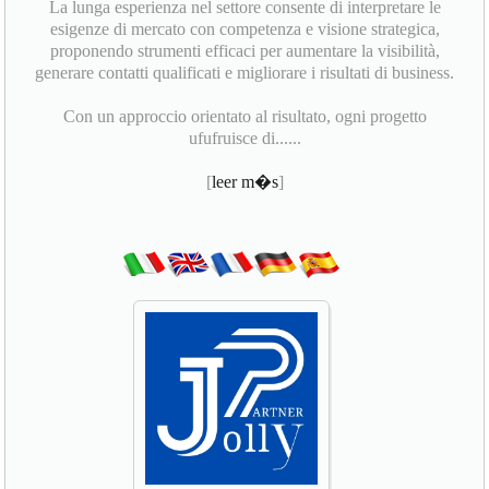
La lunga esperienza nel settore consente di interpretare le
esigenze di mercato con competenza e visione strategica,
proponendo strumenti efficaci per aumentare la visibilità,
generare contatti qualificati e migliorare i risultati di business.
Con un approccio orientato al risultato, ogni progetto
ufufruisce di......
[
leer m�s
]