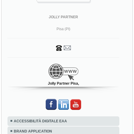
JOLLY PARTNER
Pisa (PI)
Jolly Partner Pisa,
ACCESSIBILITÀ DIGITALE EAA
BRAND APPLICATION