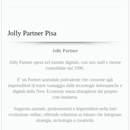
Jolly Partner Pisa
Jolly Partner
Jolly Partner opera nel mondo digitale, con uno staff e risorse
consolidate dal 1996.
E' un Partner aziendale polivalente che consente agli
imprenditori di trarre vantaggio dalle tecnologie informatiche e
digitali della New Economy senza distogliersi dal proprio
core-business.
Supporta aziende, professionisti e imprenditori nella loro
evoluzione online, offrendo soluzioni su misura che integrano
strategia, tecnologia e creatività.