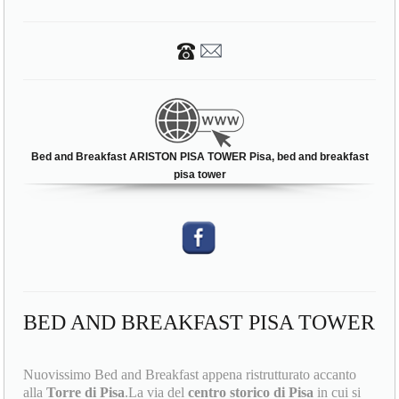
Bed and Breakfast ARISTON PISA TOWER Pisa, bed and breakfast
pisa tower
BED AND BREAKFAST PISA TOWER
Nuovissimo Bed and Breakfast appena ristrutturato accanto
alla
Torre di Pisa
.La via del
centro storico di Pisa
in cui si