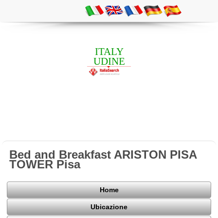
ITALY
UDINE
Bed and Breakfast ARISTON PISA
TOWER Pisa
Home
Ubicazione