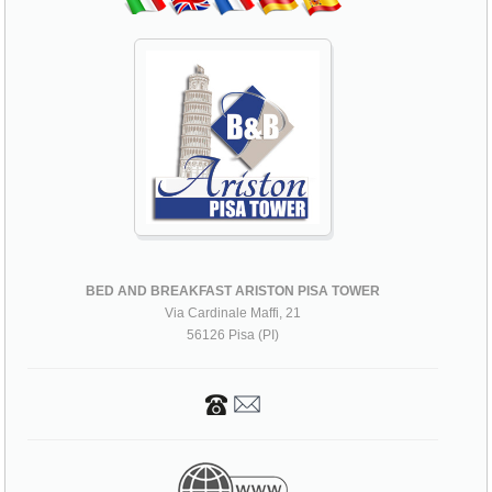
BED AND BREAKFAST ARISTON PISA TOWER
Via Cardinale Maffi, 21
56126 Pisa (PI)