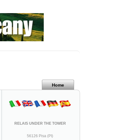
Home
RELAIS UNDER THE TOWER
56126 Pisa (PI)