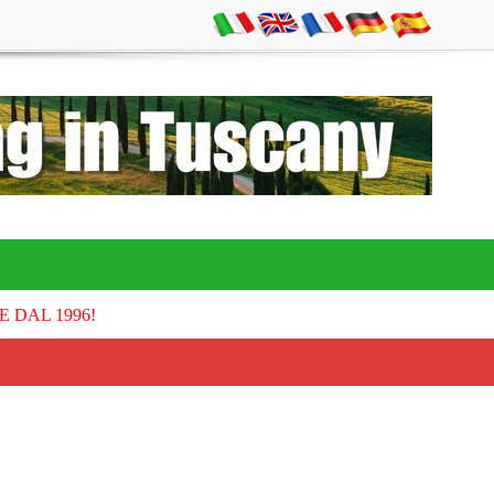
E DAL 1996!