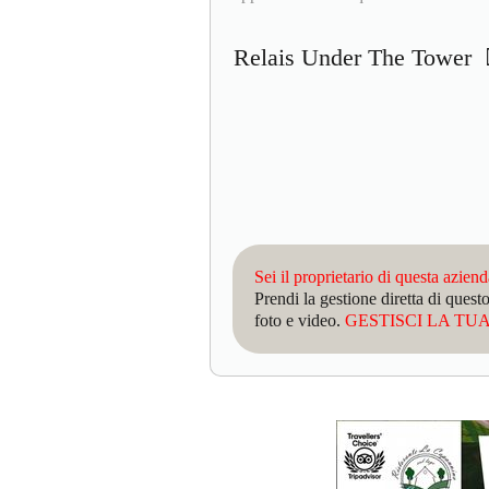
Relais Under The Tower
Sei il proprietario di questa azien
Prendi la gestione diretta di que
foto e video.
GESTISCI LA TUA 