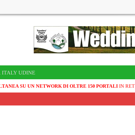
 ITALY UDINE
LTANEA SU UN NETWORK DI OLTRE 150 PORTALI
IN RET