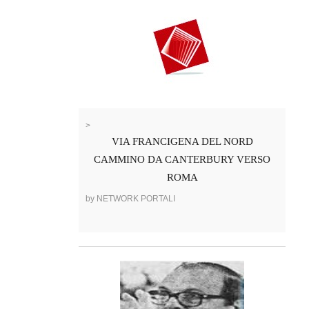
>
VIA FRANCIGENA DEL NORD
CAMMINO DA CANTERBURY VERSO
ROMA
by NETWORK PORTALI