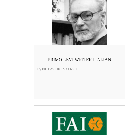
>
PRIMO LEVI WRITER ITALIAN
by NETWORK PORTALI