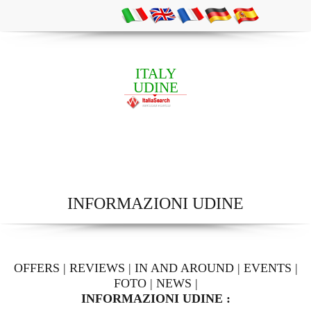
ITALY
UDINE
INFORMAZIONI UDINE
OFFERS
|
REVIEWS
|
IN AND AROUND
|
EVENTS
|
FOTO
|
NEWS
|
INFORMAZIONI UDINE :