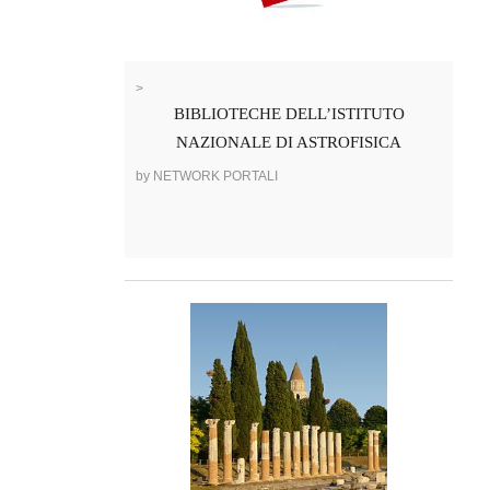
>
BIBLIOTECHE DELL’ISTITUTO
NAZIONALE DI ASTROFISICA
by NETWORK PORTALI