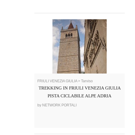
FRIULI VENEZIA GIULIA > Tarviso
TREKKING IN FRIULI VENEZIA GIULIA
PISTA CICLABILE ALPE ADRIA
by NETWORK PORTALI