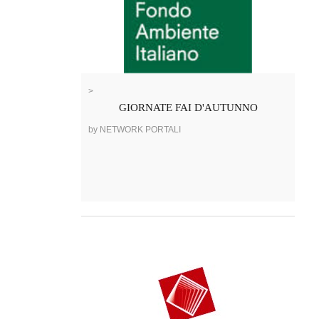
>
GIORNATE FAI D'AUTUNNO
by NETWORK PORTALI