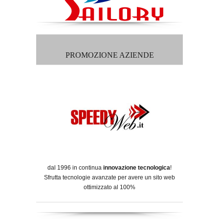
PROMOZIONE AZIENDE
dal 1996 in continua
innovazione tecnologica
!
Sfrutta tecnologie avanzate per avere un sito web
ottimizzato al 100%