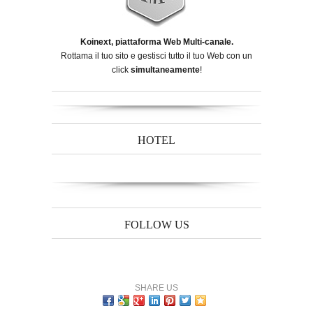
Koinext, piattaforma Web Multi-canale.
Rottama il tuo sito e gestisci tutto il tuo Web con un
click
simultaneamente
!
HOTEL
FOLLOW US
SHARE US