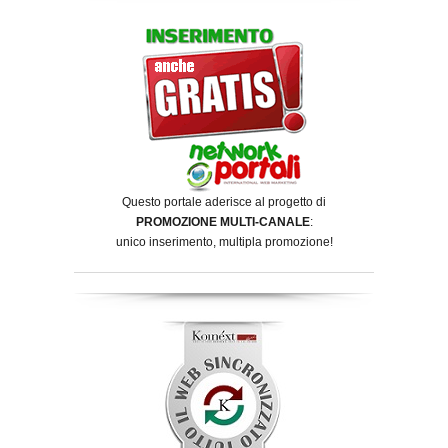
Questo portale aderisce al progetto di
PROMOZIONE MULTI-CANALE
:
unico inserimento, multipla promozione!