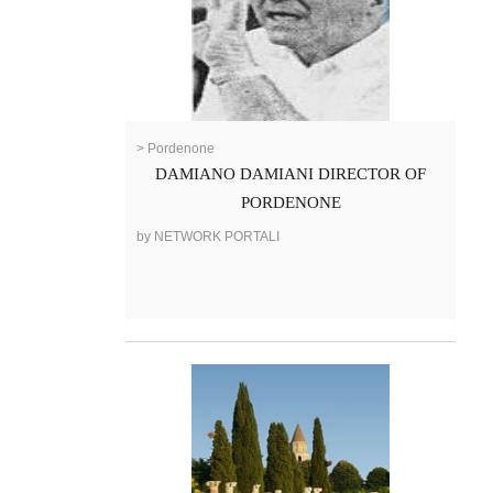
> Pordenone
DAMIANO DAMIANI DIRECTOR OF
PORDENONE
by NETWORK PORTALI