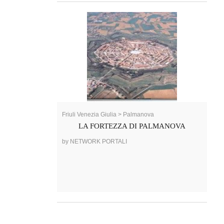
Friuli Venezia Giulia > Palmanova
LA FORTEZZA DI PALMANOVA
by NETWORK PORTALI