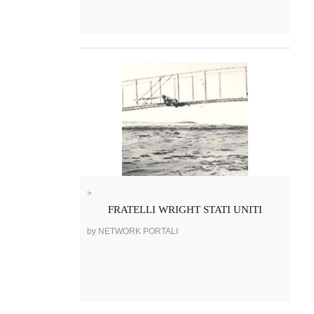
>
FRATELLI WRIGHT STATI UNITI
by NETWORK PORTALI