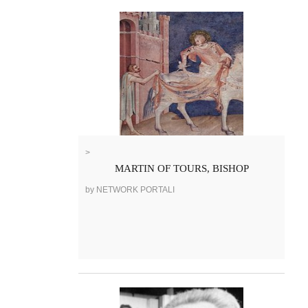
>
MARTIN OF TOURS, BISHOP
by NETWORK PORTALI