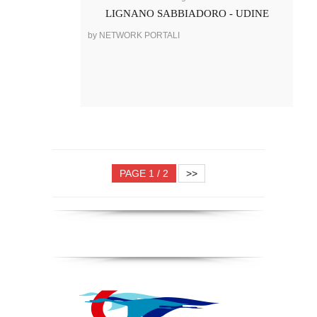
LIGNANO SABBIADORO - UDINE
by NETWORK PORTALI
PAGE 1 / 2
>>