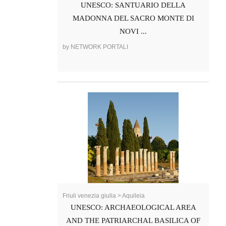
UNESCO: SANTUARIO DELLA
MADONNA DEL SACRO MONTE DI
NOVI ...
by NETWORK PORTALI
Friuli venezia giulia > Aquileia
UNESCO: ARCHAEOLOGICAL AREA
AND THE PATRIARCHAL BASILICA OF