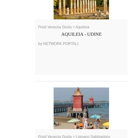
Friuli Venezia Giulia > Aquileia
AQUILEIA - UDINE
by NETWORK PORTALI
Friuli Venezia Giulia > Lignano Sabbiadoro