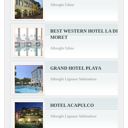
Alberghi Udine
BEST WESTERN HOTEL LA DI
MORET
Alberghi Udine
GRAND HOTEL PLAYA
Alberghi Lignano Sabbiadoro
HOTEL ACAPULCO
Alberghi Lignano Sabbiadoro