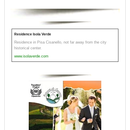
Residence Isola Verde
Residence in Pisa Cisanello, not far away from the city
historical center.
www.isolaverde.com