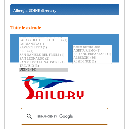
Alberghi UDINE directory
Tutte le aziende