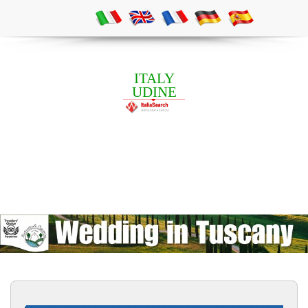
ITALY
UDINE