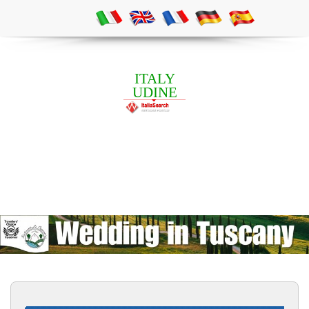
ITALY
UDINE