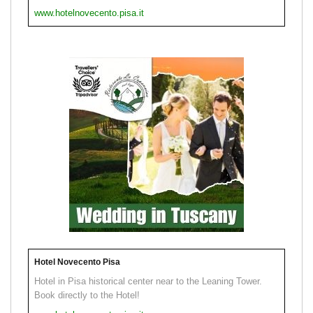
www.hotelnovecento.pisa.it
Hotel Novecento Pisa
Hotel in Pisa historical center near to the Leaning Tower.
Book directly to the Hotel!