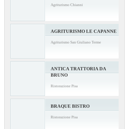
Agriturismo Chianni
AGRITURISMO LE CAPANNE
Agriturismo San Giuliano Terme
ANTICA TRATTORIA DA
BRUNO
Ristorazione Pisa
BRAQUE BISTRO
Ristorazione Pisa