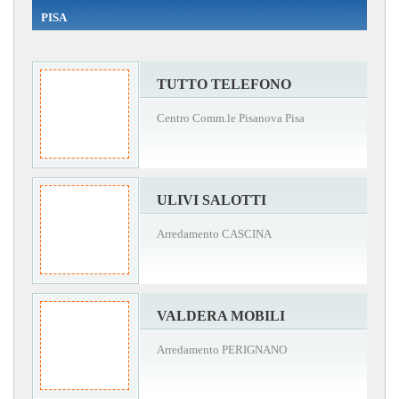
PISA
TUTTO TELEFONO
Centro Comm.le Pisanova Pisa
ULIVI SALOTTI
Arredamento CASCINA
VALDERA MOBILI
Arredamento PERIGNANO