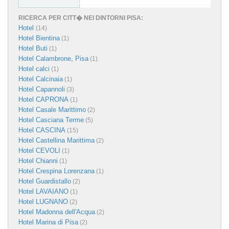
RICERCA PER CITT� NEI DINTORNI PISA:
Hotel
(14)
Hotel Bientina
(1)
Hotel Buti
(1)
Hotel Calambrone, Pisa
(1)
Hotel calci
(1)
Hotel Calcinaia
(1)
Hotel Capannoli
(3)
Hotel CAPRONA
(1)
Hotel Casale Marittimo
(2)
Hotel Casciana Terme
(5)
Hotel CASCINA
(15)
Hotel Castellina Marittima
(2)
Hotel CEVOLI
(1)
Hotel Chianni
(1)
Hotel Crespina Lorenzana
(1)
Hotel Guardistallo
(2)
Hotel LAVAIANO
(1)
Hotel LUGNANO
(2)
Hotel Madonna dell'Acqua
(2)
Hotel Marina di Pisa
(2)