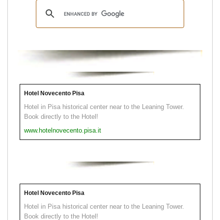
Hotel Novecento Pisa
Hotel in Pisa historical center near to the Leaning Tower.
Book directly to the Hotel!
www.hotelnovecento.pisa.it
Hotel Novecento Pisa
Hotel in Pisa historical center near to the Leaning Tower.
Book directly to the Hotel!