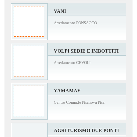
VANI
Arredamento PONSACCO
VOLPI SEDIE E IMBOTTITI
Arredamento CEVOLI
YAMAMAY
Centro Comm.le Pisanova Pisa
AGRITURISMO DUE PONTI