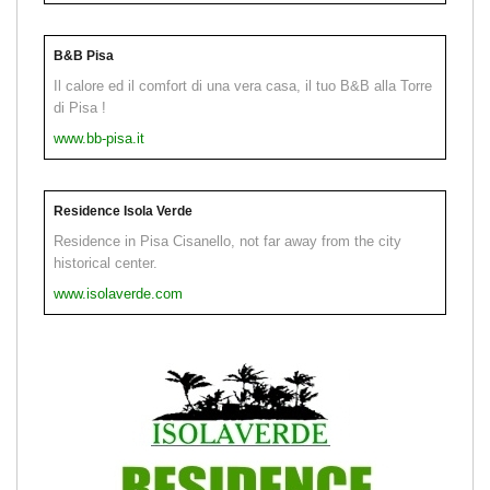
B&B Pisa
Il calore ed il comfort di una vera casa, il tuo B&B alla Torre
di Pisa !
www.bb-pisa.it
Residence Isola Verde
Residence in Pisa Cisanello, not far away from the city
historical center.
www.isolaverde.com