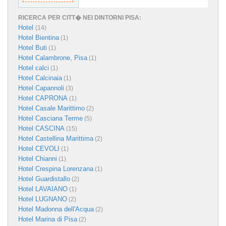
RICERCA PER CITT� NEI DINTORNI PISA:
Hotel
(14)
Hotel Bientina
(1)
Hotel Buti
(1)
Hotel Calambrone, Pisa
(1)
Hotel calci
(1)
Hotel Calcinaia
(1)
Hotel Capannoli
(3)
Hotel CAPRONA
(1)
Hotel Casale Marittimo
(2)
Hotel Casciana Terme
(5)
Hotel CASCINA
(15)
Hotel Castellina Marittima
(2)
Hotel CEVOLI
(1)
Hotel Chianni
(1)
Hotel Crespina Lorenzana
(1)
Hotel Guardistallo
(2)
Hotel LAVAIANO
(1)
Hotel LUGNANO
(2)
Hotel Madonna dell'Acqua
(2)
Hotel Marina di Pisa
(2)