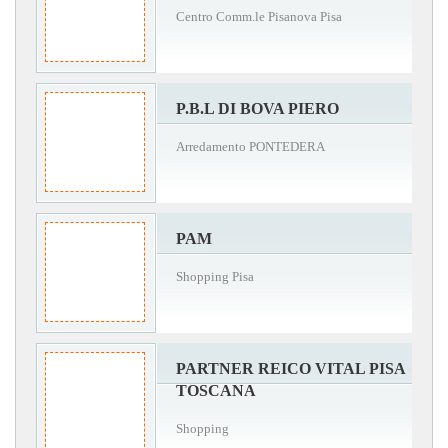
Centro Comm.le Pisanova Pisa
P.B.L DI BOVA PIERO
Arredamento PONTEDERA
PAM
Shopping Pisa
PARTNER REICO VITAL PISA
TOSCANA
Shopping