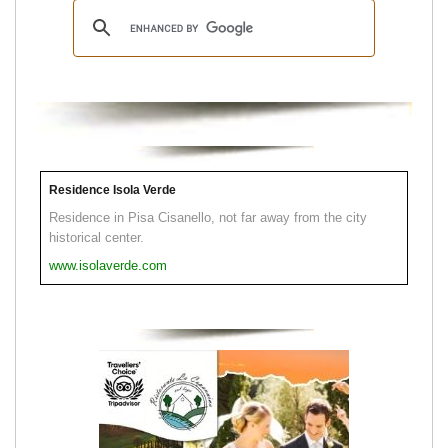
Residence Isola Verde
Residence in Pisa Cisanello, not far away from the city
historical center.
www.isolaverde.com