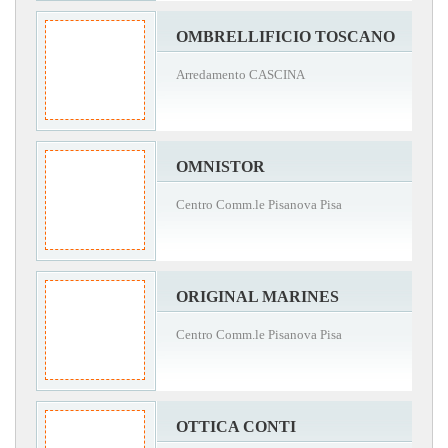
OMBRELLIFICIO TOSCANO
Arredamento CASCINA
OMNISTOR
Centro Comm.le Pisanova Pisa
ORIGINAL MARINES
Centro Comm.le Pisanova Pisa
OTTICA CONTI