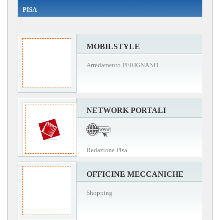
PISA
MOBILSTYLE
Arredamento PERIGNANO
NETWORK PORTALI
Redazione Pisa
OFFICINE MECCANICHE
Shopping