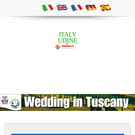
ITALY
UDINE