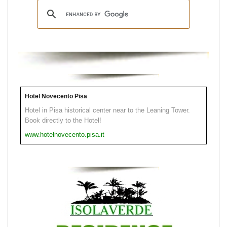
Hotel Novecento Pisa
Hotel in Pisa historical center near to the Leaning Tower.
Book directly to the Hotel!
www.hotelnovecento.pisa.it