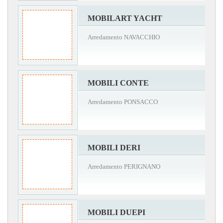
MOBILART YACHT
Arredamento NAVACCHIO
MOBILI CONTE
Arredamento PONSACCO
MOBILI DERI
Arredamento PERIGNANO
MOBILI DUEPI