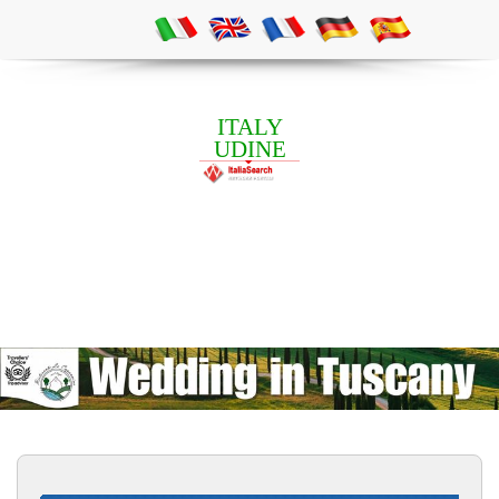
ITALY
UDINE