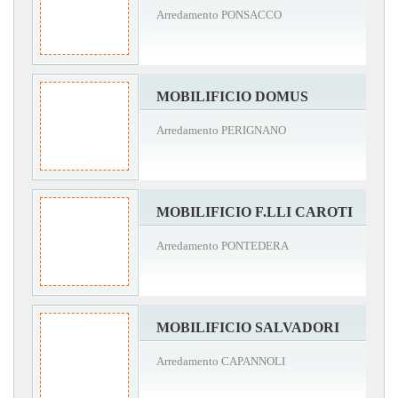
Arredamento PONSACCO
MOBILIFICIO DOMUS
Arredamento PERIGNANO
MOBILIFICIO F.LLI CAROTI
Arredamento PONTEDERA
MOBILIFICIO SALVADORI
Arredamento CAPANNOLI