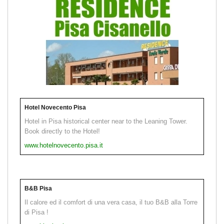
Hotel Novecento Pisa
Hotel in Pisa historical center near to the Leaning Tower.
Book directly to the Hotel!
www.hotelnovecento.pisa.it
B&B Pisa
Il calore ed il comfort di una vera casa, il tuo B&B alla Torre
di Pisa !