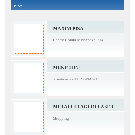
PISA
MAXIM PISA
Centro Comm.le Pisanova Pisa
MENICHINI
Arredamento PERIGNANO
METALLI TAGLIO LASER
Shopping