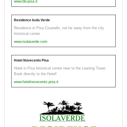
www.bb-pisa.it
Residence Isola Verde
Residence in Pisa Cisanello, not far away from the city
historical center.
www.isolaverde.com
Hotel Novecento Pisa
Hotel in Pisa historical center near to the Leaning Tower.
Book directly to the Hotel!
www.hotelnovecento.pisa.it