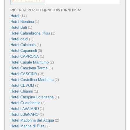
RICERCA PER CITT� NEI DINTORNI PISA:
Hotel
(14)
Hotel Bientina
(1)
Hotel Buti
(1)
Hotel Calambrone, Pisa
(1)
Hotel calci
(1)
Hotel Calcinaia
(1)
Hotel Capannoli
(3)
Hotel CAPRONA
(1)
Hotel Casale Marittimo
(2)
Hotel Casciana Terme
(5)
Hotel CASCINA
(15)
Hotel Castellina Marittima
(2)
Hotel CEVOLI
(1)
Hotel Chianni
(1)
Hotel Crespina Lorenzana
(1)
Hotel Guardistallo
(2)
Hotel LAVAIANO
(1)
Hotel LUGNANO
(2)
Hotel Madonna dell'Acqua
(2)
Hotel Marina di Pisa
(2)