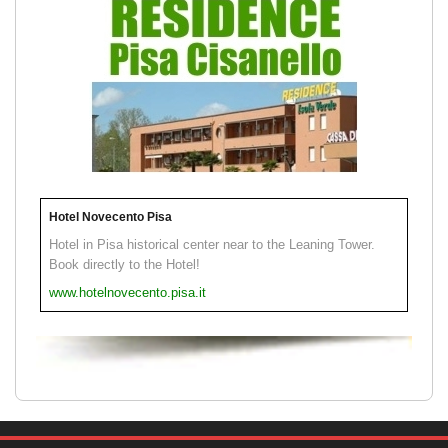
Hotel Novecento Pisa
Hotel in Pisa historical center near to the Leaning Tower.
Book directly to the Hotel!
www.hotelnovecento.pisa.it