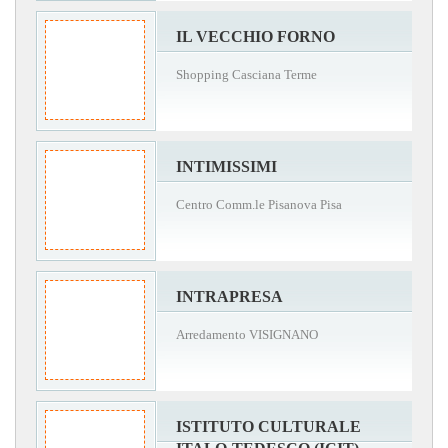
IL VECCHIO FORNO
Shopping Casciana Terme
INTIMISSIMI
Centro Comm.le Pisanova Pisa
INTRAPRESA
Arredamento VISIGNANO
ISTITUTO CULTURALE