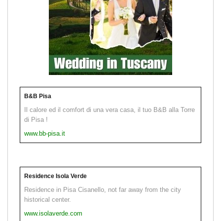
B&B Pisa
Il calore ed il comfort di una vera casa, il tuo B&B alla Torre
di Pisa !
www.bb-pisa.it
Residence Isola Verde
Residence in Pisa Cisanello, not far away from the city
historical center.
www.isolaverde.com