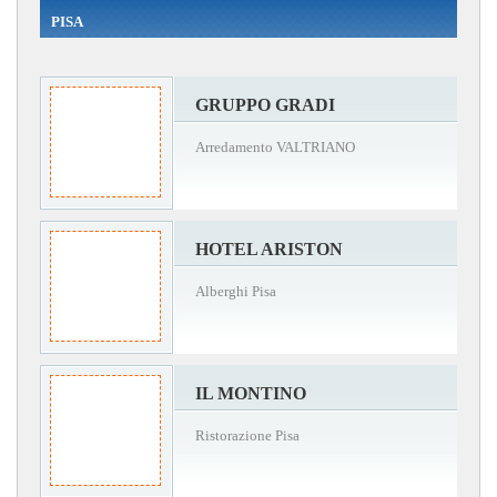
PISA
GRUPPO GRADI
Arredamento VALTRIANO
HOTEL ARISTON
Alberghi Pisa
IL MONTINO
Ristorazione Pisa