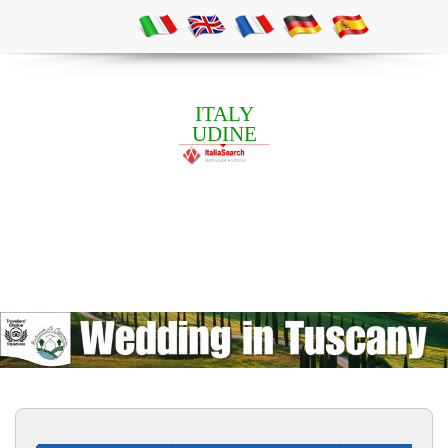
ITALY
UDINE