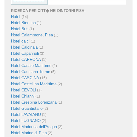
RICERCA PER CITT� NEI DINTORNI PISA:
Hotel
(14)
Hotel Bientina
(1)
Hotel Buti
(1)
Hotel Calambrone, Pisa
(1)
Hotel calci
(1)
Hotel Calcinaia
(1)
Hotel Capannoli
(3)
Hotel CAPRONA
(1)
Hotel Casale Marittimo
(2)
Hotel Casciana Terme
(5)
Hotel CASCINA
(15)
Hotel Castellina Marittima
(2)
Hotel CEVOLI
(1)
Hotel Chianni
(1)
Hotel Crespina Lorenzana
(1)
Hotel Guardistallo
(2)
Hotel LAVAIANO
(1)
Hotel LUGNANO
(2)
Hotel Madonna dell'Acqua
(2)
Hotel Marina di Pisa
(2)