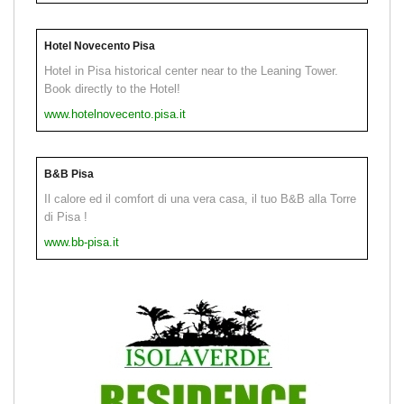
Hotel Novecento Pisa
Hotel in Pisa historical center near to the Leaning Tower.
Book directly to the Hotel!
www.hotelnovecento.pisa.it
B&B Pisa
Il calore ed il comfort di una vera casa, il tuo B&B alla Torre
di Pisa !
www.bb-pisa.it