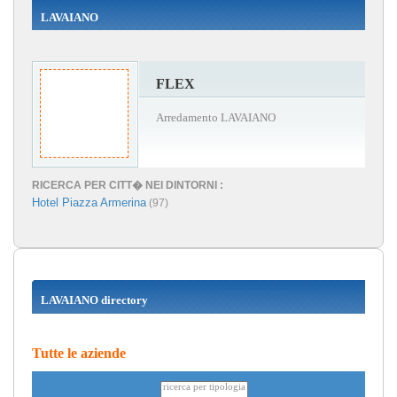
LAVAIANO
FLEX
Arredamento LAVAIANO
RICERCA PER CITT� NEI DINTORNI :
Hotel Piazza Armerina
(97)
LAVAIANO directory
Tutte le aziende