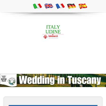
ITALY
UDINE