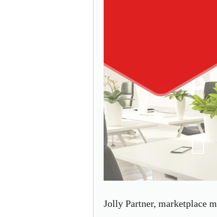
Jolly Partner, marketplace 