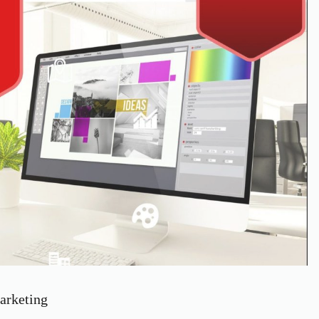
marketing