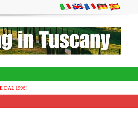
E DAL 1996!