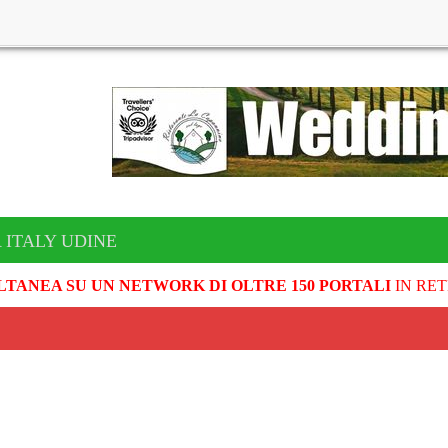
 ITALY UDINE
LTANEA SU UN NETWORK DI OLTRE 150 PORTALI
IN RET