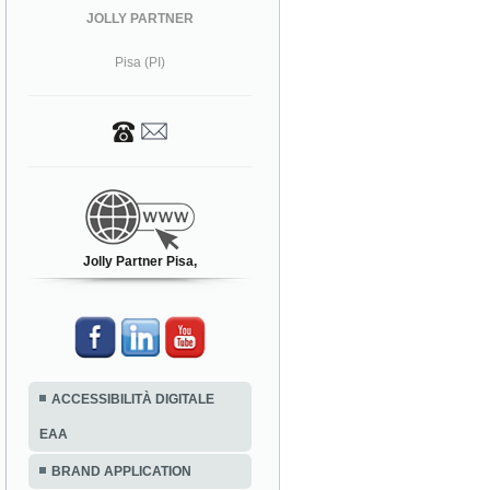
JOLLY PARTNER
Pisa (PI)
Jolly Partner Pisa,
ACCESSIBILITÀ DIGITALE
EAA
BRAND APPLICATION