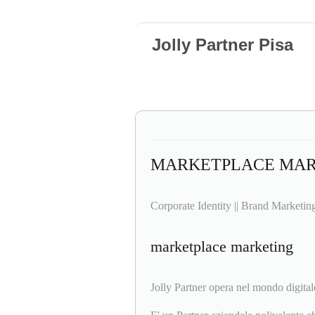
Jolly Partner Pisa
MARKETPLACE MAR
Corporate Identity || Brand Marketin
marketplace marketing
Jolly Partner opera nel mondo digitale