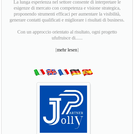
La lunga esperienza nel settore consente di interpretare le
esigenze di mercato con competenza e visione strategica,
proponendo strumenti efficaci per aumentare la visibilità,
generare contatti qualificati e migliorare i risultati di business.
Con un approccio orientato al risultato, ogni progetto
ufufruisce di......
[
mehr lesen
]