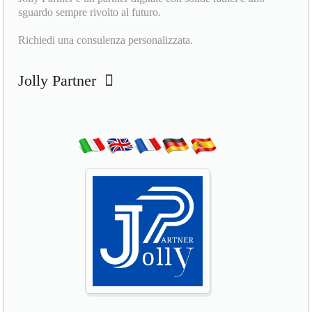
sguardo sempre rivolto al futuro.
Richiedi una consulenza personalizzata.
Jolly Partner