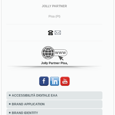
JOLLY PARTNER
Pisa (PI)
Jolly Partner Pisa,
ACCESSIBILITÀ DIGITALE EAA
BRAND APPLICATION
BRAND IDENTITY