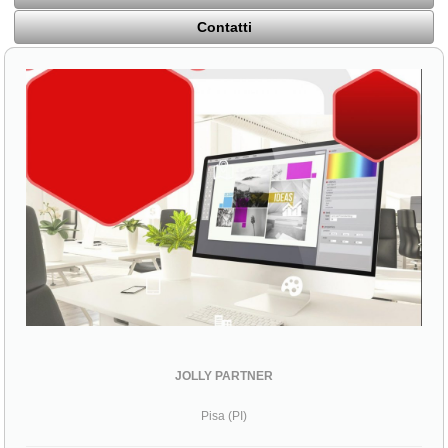
Contatti
JOLLY PARTNER
Pisa (PI)