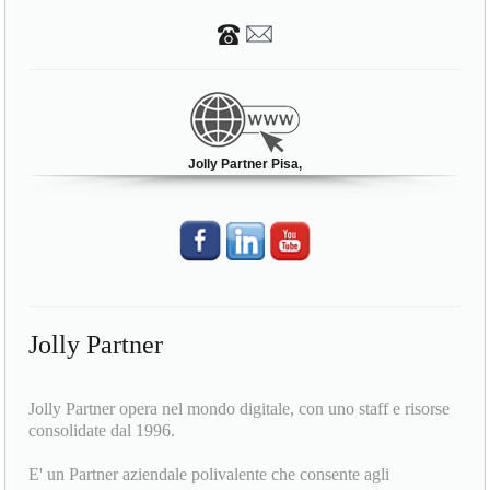
Jolly Partner Pisa,
Jolly Partner
Jolly Partner opera nel mondo digitale, con uno staff e risorse
consolidate dal 1996.
E' un Partner aziendale polivalente che consente agli