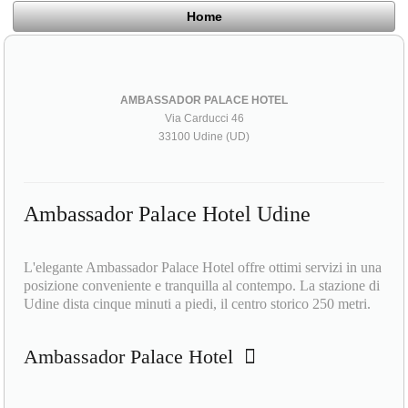
Home
AMBASSADOR PALACE HOTEL
Via Carducci 46
33100 Udine (UD)
Ambassador Palace Hotel Udine
L'elegante Ambassador Palace Hotel offre ottimi servizi in una
posizione conveniente e tranquilla al contempo. La stazione di
Udine dista cinque minuti a piedi, il centro storico 250 metri.
Ambassador Palace Hotel