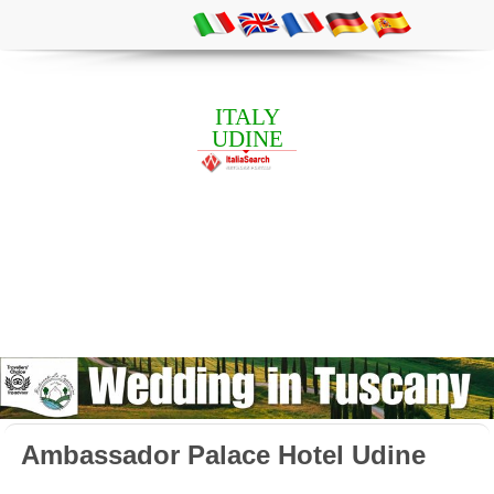
ITALY
UDINE
Ambassador Palace Hotel Udine